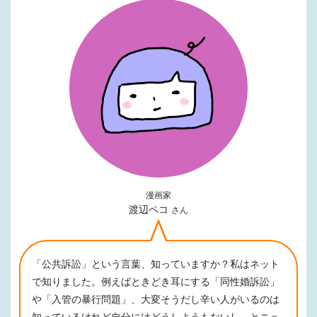
漫画家
渡辺ペコ
さん
「公共訴訟」という言葉、知っていますか？私はネット
で知りました。例えばときどき耳にする「同性婚訴訟」
や「入管の暴行問題」、大変そうだし辛い人がいるのは
知っているけれど自分にはどうしようもないし、とニュ