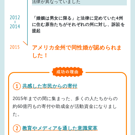
法律が異なっていました
「婚姻は男女に限る」と法律に定めていた4州
に住む原告たちがそれぞれの州に対し、訴訟を
提起
アメリカ全州で同性婚が認められま
した！
共感した市民からの寄付
2015年までの間に集まった、多くの人たちからの
約60億円もの寄付や助成金が活動資金になりまし
た。
教育やメディアを通した意識変革