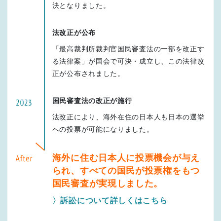
決となりました。
法改正が公布
「最高裁判所裁判官国民審査法の一部を改正す
る法律案」が国会で可決・成立し、この法律改
正が公布されました。
国民審査法の改正が施行
法改正により、海外在住の日本人も日本の選挙
への投票が可能になりました。
海外に住む日本人に投票機会が与え
られ、すべての国民が投票権をもつ
国民審査が実現しました。
〉訴訟について詳しくはこちら