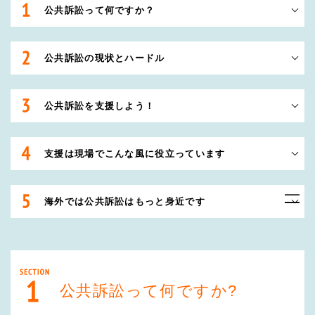
公共訴訟って何ですか？
公共訴訟の現状とハードル
公共訴訟を支援しよう！
支援は現場でこんな風に役立っています
海外では公共訴訟はもっと身近です
公共訴訟って何ですか?