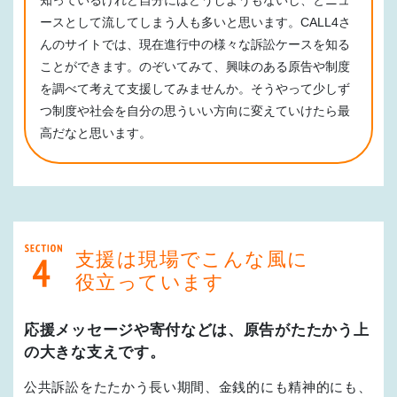
ースとして流してしまう人も多いと思います。CALL4さ
んのサイトでは、現在進行中の様々な訴訟ケースを知る
ことができます。のぞいてみて、興味のある原告や制度
を調べて考えて支援してみませんか。そうやって少しず
つ制度や社会を自分の思ういい方向に変えていけたら最
高だなと思います。
支援は現場でこんな風に
役立っています
応援メッセージや寄付などは、原告がたたかう上
の大きな支えです。
公共訴訟をたたかう長い期間、金銭的にも精神的にも、