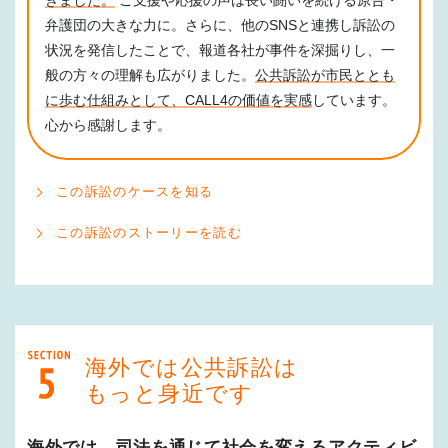
弁護団の大きな力に。さらに、他のSNSと連携し訴訟の
状況を発信したことで、報道各社が事件を深掘りし、一
般の方々の理解も広がりました。
公共訴訟が市民ととも
に歩む仕組みとして、CALL4の価値を実感
しています。
心から感謝します。
この訴訟のケースを知る
この訴訟のストーリーを読む
海外では公共訴訟は
もっと身近です
海外では、司法を通じて社会を変えるアクティビ