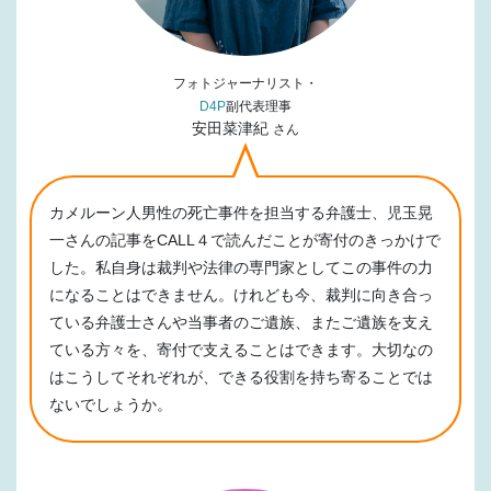
フォトジャーナリスト・
D4P
副代表理事
安田菜津紀
さん
カメルーン人男性の死亡事件を担当する弁護士、児玉晃
一さんの記事をCALL４で読んだことが寄付のきっかけで
した。私自身は裁判や法律の専門家としてこの事件の力
になることはできません。けれども今、裁判に向き合っ
ている弁護士さんや当事者のご遺族、またご遺族を支え
ている方々を、寄付で支えることはできます。大切なの
はこうしてそれぞれが、できる役割を持ち寄ることでは
ないでしょうか。