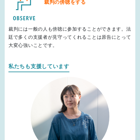
裁判の傍聴をする
裁判には一般の人も傍聴に参加することができます。法
廷で多くの支援者が見守ってくれることは原告にとって
大変心強いことです。
私たちも支援しています