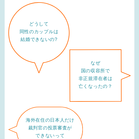
どうして
同性のカップルは
結婚できないの?
なぜ
国の収容所で
非正規滞在者は
亡くなったの？
海外在住の日本人だけ
裁判官の投票審査が
できないって