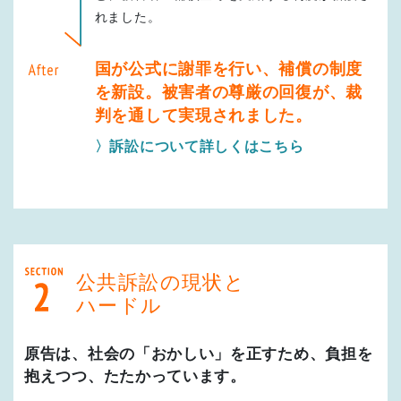
れました。
国が公式に謝罪を行い、補償の制度
を新設。被害者の尊厳の回復が、裁
判を通して実現されました。
〉訴訟について詳しくはこちら
公共訴訟の現状と
ハードル
原告は、社会の「おかしい」を正すため、負担を
抱えつつ、たたかっています。