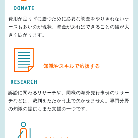
費用が足りずに勝つために必要な調査をやりきれないケ
ースも多いのが現状。資金があればできることの幅が大
きく広がります。
知識やスキルで応援する
訴訟に関わるリサーチや、同様の海外先行事例のリサー
チなどは、裁判をたたかう上で欠かせません。専門分野
の知識の提供もまた支援の一つです。