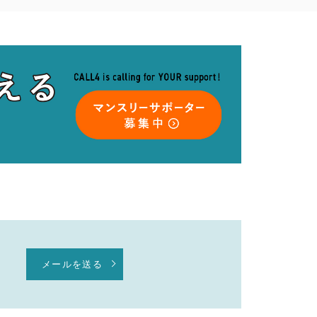
メールを送る