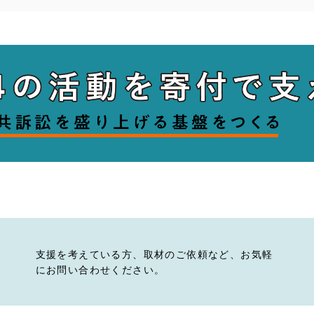
支援を考えている方、取材のご依頼など、お気軽
にお問い合わせください。