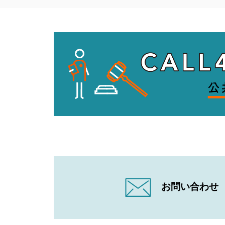
お問い合わせ