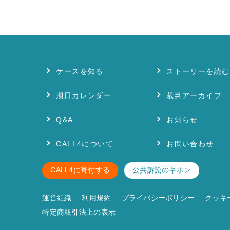
ケースを知る
ストーリーを読む
期日カレンダー
裁判アーカイブ
Q&A
お知らせ
CALL4について
お問い合わせ
CALL4に寄付する
公共訴訟のキホン
運営組織
利用規約
プライバシーポリシー
クッキ
特定商取引法上の表示