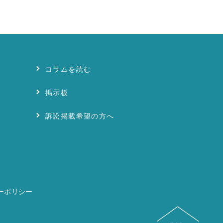
コラムを読む
掲示板
訴訟掲載希望の方へ
ーポリシー