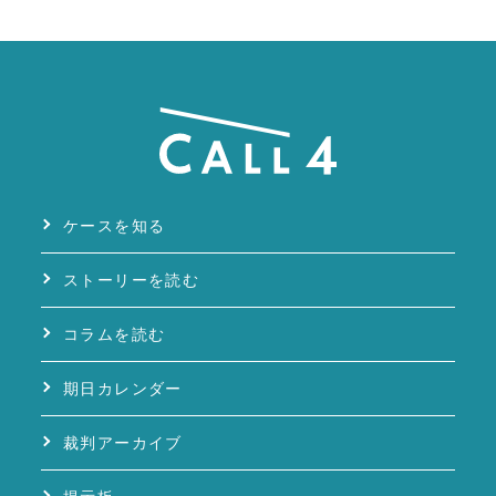
ケースを知る
ストーリーを読む
コラムを読む
期日カレンダー
裁判アーカイブ