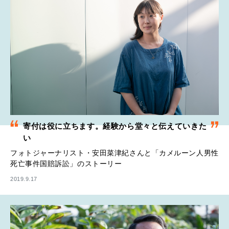
寄付は役に立ちます。経験から堂々と伝えていきた
い
フォトジャーナリスト・安田菜津紀さんと「カメルーン人男性
死亡事件国賠訴訟」のストーリー
2019.9.17