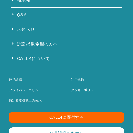
掲示板
Q&A
お知らせ
訴訟掲載希望の方へ
CALL4について
運営組織
利用規約
プライバシーポリシー
クッキーポリシー
特定商取引法上の表示
CALL4に寄付する
公共訴訟のキホン