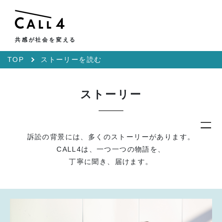
共感が社会を変える
TOP
ストーリーを読む
ストーリー
訴訟の背景には、多くのストーリーがあります。
CALL4は、一つ一つの物語を、
丁寧に聞き、届けます。