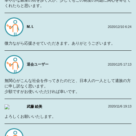
華やかな銀座の街を歩く人が、少しでもこの制度の問題に関心を寄せて
くれたらと思います。
M. I.
2020/12/10 6:24
微力ながら応援させていただきます。ありがとうございます。
退会ユーザー
2020/12/5 17:13
無関心がこんな社会を作ってきたのだと、日本人の一人として遺族の方
に申し訳なく思います。
少額ですがお使いいただければ幸いです。
武藤 絵美
2020/11/6 19:13
よろしくお願いいたします。