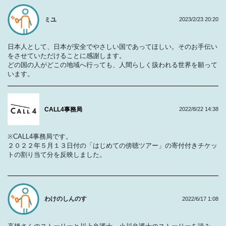
ミユ
2023/2/23 20:20
日本人として、日本が安全でやさしい国であってほしい。そのお手伝い
をさせていただけることに感謝します。
どの国の人がどこの地域へ行っても、人間らしく扱われる世界を願って
います。
CALL4事務局
2022/8/22 14:38
※CALL4事務局です。
２０２２年５月１３日付の「はじめての傍聴ツアー」の寄付付きチケッ
トの割り当て分を反映しました。
わけのしんのす
2022/6/17 1:08