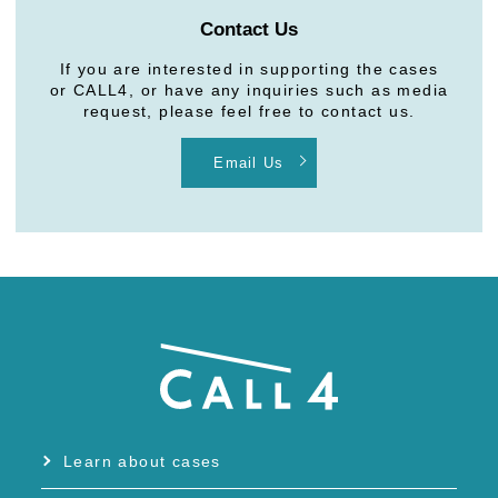
Contact Us
If you are interested in supporting the cases
or CALL4, or have any inquiries such as media
request, please feel free to contact us.
Email Us
Learn about cases