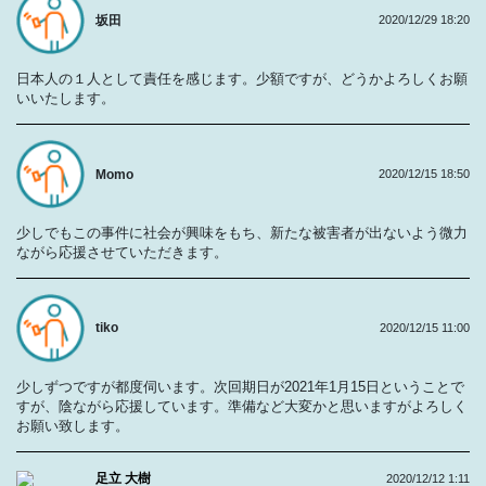
坂田
2020/12/29 18:20
日本人の１人として責任を感じます。少額ですが、どうかよろしくお願
いいたします。
Momo
2020/12/15 18:50
少しでもこの事件に社会が興味をもち、新たな被害者が出ないよう微力
ながら応援させていただきます。
tiko
2020/12/15 11:00
少しずつですが都度伺います。次回期日が2021年1月15日ということで
すが、陰ながら応援しています。準備など大変かと思いますがよろしく
お願い致します。
足立 大樹
2020/12/12 1:11