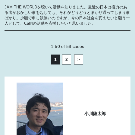
JAM THE WORLDを聴いて活動を知りました。最近の日本は権力のあ
る者がおかしい事を起しても、それがどうどうとまかり通ってしまう事
ばかり。少額で申し訳無いのですが、今の日本社会を変えたいと願う一
人として、Call4の活動を応援したいと思いました。
1-50
of
58
cases
1
2
>
小川隆太郎