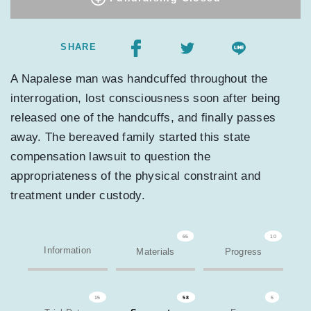
SHARE
A Napalese man was handcuffed throughout the
interrogation, lost consciousness soon after being
released one of the handcuffs, and finally passes
away. The bereaved family started this state
compensation lawsuit to question the
appropriateness of the physical constraint and
treatment under custody.
65
10
Information
Materials
Progress
15
58
5