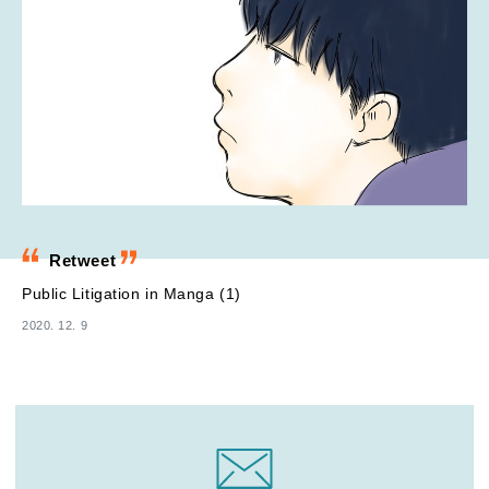
Retweet
Public Litigation in Manga (1)
2020. 12. 9