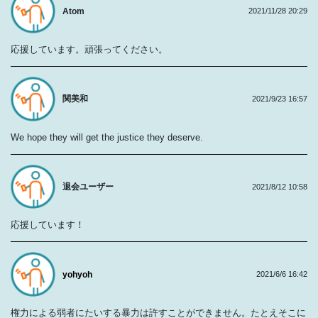
Atom
2021/11/28 20:29
応援しています。頑張ってください。
関美和
2021/9/23 16:57
We hope they will get the justice they deserve.
退会ユーザー
2021/8/12 10:58
応援しています！
yohyoh
2021/6/6 16:42
権力による弱者にたいする暴力は許すことができません。たとえそこに