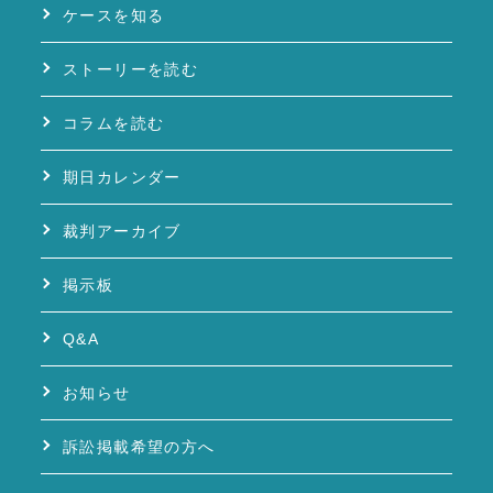
ケースを知る
ストーリーを読む
コラムを読む
期日カレンダー
裁判アーカイブ
掲示板
Q&A
お知らせ
訴訟掲載希望の方へ