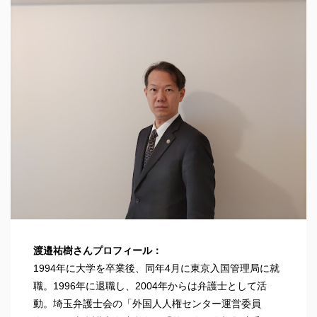
渡邉祐樹さんプロフィール：
1994年に大学を卒業後、同年4月に東京入国管理局に就
職。1996年に退職し、2004年からは弁護士として活
動。埼玉弁護士会の「外国人人権センター運営委員