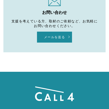
お問い合わせ
支援を考えている方、取材のご依頼など、お気軽に
お問い合わせください。
メールを送る