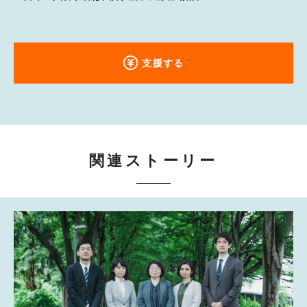
支援する
関連ストーリー