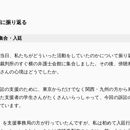
列に振り返る
館集合・入廷
当日、私たちがどういった活動をしていたのかについて振り
裁判所のすぐ横の弁護士会館に集合しました。その後、傍聴
さんの心境はどうでしたか。
訟の支援のために、東京からだけでなく関西・九州の方から
た支援者の学生さんがたくさんいらっしゃって、今回の訴訟
ています。
）を支援事務局の方が行っていたんですが、私は初めて入廷