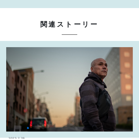
関連ストーリー
2023.2.28