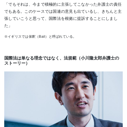
「でもそれは、今まで積極的に主張してこなかった弁護士の責任
でもある。このケースでは国連の意見も出ているし、きちんと主
張していこうと思って、国際法を根拠に提訴することにしまし
た」
※イギリスでは保釈（Bail）と呼ばれている。
国際法は単なる理念ではなく、法規範（小川隆太郎弁護士の
ストーリー）