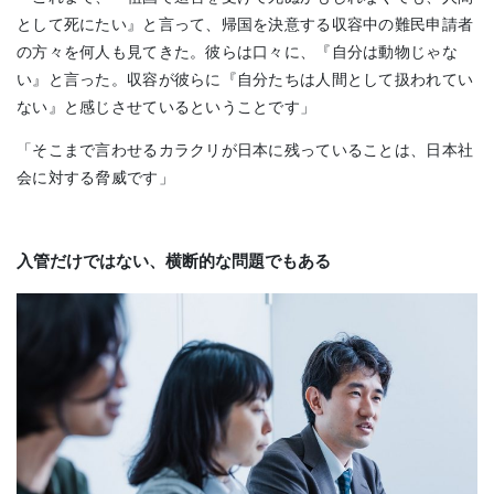
として死にたい』と言って、帰国を決意する収容中の難民申請者
の方々を何人も見てきた。彼らは口々に、『自分は動物じゃな
い』と言った。収容が彼らに『自分たちは人間として扱われてい
ない』と感じさせているということです」
「そこまで言わせるカラクリが日本に残っていることは、日本社
会に対する脅威です」
入管だけではない、横断的な問題でもある