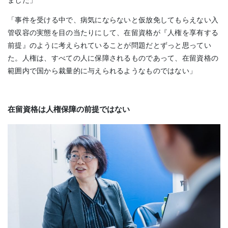
「事件を受ける中で、病気にならないと仮放免してもらえない入
管収容の実態を目の当たりにして、在留資格が『人権を享有する
前提』のように考えられていることが問題だとずっと思ってい
た。人権は、すべての人に保障されるものであって、在留資格の
範囲内で国から裁量的に与えられるようなものではない」
在留資格は人権保障の前提ではない