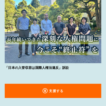
「日本の入管収容は国際人権法違反」訴訟
支援する