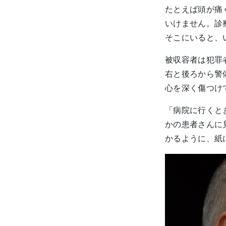
たとえば頭が痛
いけません。診
そこにいると、
被収容者は犯罪
右と後ろから警
心を深く傷つけ
「病院に行くと
かの患者さんに
かるように、紙