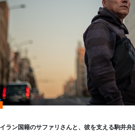
イラン国籍のサファリさんと、彼を支える駒井弁