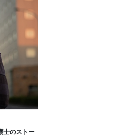
護士のストー