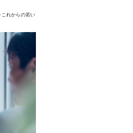
をこれからの若い