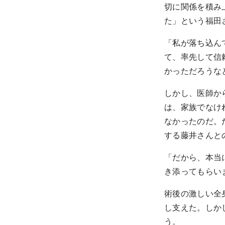
切に関係を積み
た」という福田
「私が落ち込ん
て、率先して信
かっただろうな
しかし、医師か
は、家族でなけ
なかったのだ。
する藤井さんと
「だから、本当
き添ってもらい
術後の激しい全
し支えた。しか
う。