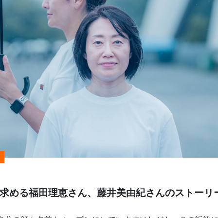
求める福田理恵さん、藤井美由紀さんのストーリ