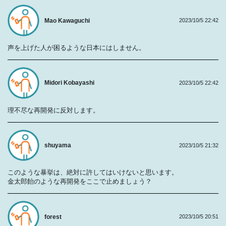
Mao Kawaguchi
2023/10/5 22:42
声を上げた人が困るような日本にはしません。
Midori Kobayashi
2023/10/5 22:42
理不尽な再開発に反対します。
shuyama
2023/10/5 21:32
このような暴挙は、絶対に許してはいけないと思います。
金太郎飴のような再開発をここで止めましょう？
forest
2023/10/5 20:51