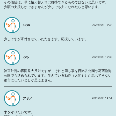
その価値は、単に植え替えれば維持できるものではないと思います。
少額の支援しかできませんが少しでも力になれたらと思います。
sayu
2023/10/6 17:32
少しですが寄付させていただきます。応援しています。
みち
2023/10/6 17:30
神宮外苑の再開発大反対ですが、それと同じ事を日比谷公園や葛西臨海
公園でも進められています。生きている動物（人間も）が息もできない
都市にしたいとしか思えません。
アヤノ
2023/10/6 14:51
木を守りたいです。