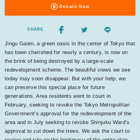
Donate Now
SHARE
Jingu Gaien, a green oasis in the center of Tokyo that
has been cherished for nearly a century, is now on
the brink of being destroyed by a large-scale
redevelopment scheme. The beautiful views we see
today may soon disappear. But with your help, we
can preserve this special place for future
generations. Area residents went to court in
February, seeking to revoke the Tokyo Metropolitan
Government’s approval for the redevelopment of the
area and in July seeking to revoke Shinjuku Ward’s
approval to cut down the trees. We ask the court to
review and rule on the legitimacy of the entire plan.