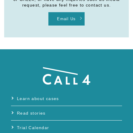
request, please feel free to contact us.
Email Us
Learn about cases
Read stories
Trial Calendar