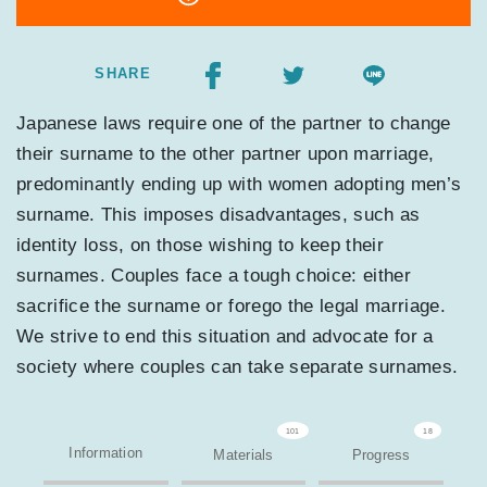
SHARE
Japanese laws require one of the partner to change
their surname to the other partner upon marriage,
predominantly ending up with women adopting men’s
surname. This imposes disadvantages, such as
identity loss, on those wishing to keep their
surnames. Couples face a tough choice: either
sacrifice the surname or forego the legal marriage.
We strive to end this situation and advocate for a
society where couples can take separate surnames.
101
18
Information
Materials
Progress