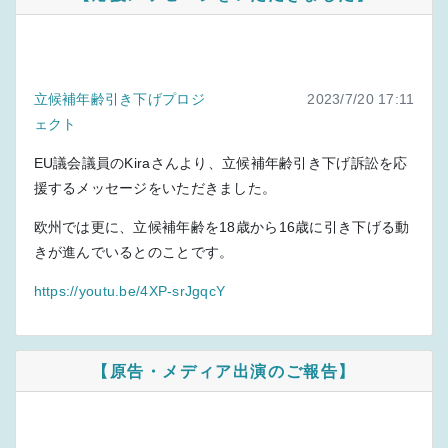
立候補年齢引き下げプロジ
2023/7/20 17:11
ェクト
EU議会議員のKiraさんより、立候補年齢引き下げ訴訟を応
援するメッセージをいただきました。
欧州では更に、立候補年齢を18歳から16歳に引き下げる動
きが進んでいるとのことです。
https://youtu.be/4XP-srJgqcY
【原告・メディア出演のご報告】