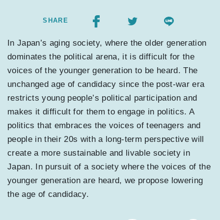
SHARE
In Japan’s aging society, where the older generation
dominates the political arena, it is difficult for the
voices of the younger generation to be heard. The
unchanged age of candidacy since the post-war era
restricts young people’s political participation and
makes it difficult for them to engage in politics. A
politics that embraces the voices of teenagers and
people in their 20s with a long-term perspective will
create a more sustainable and livable society in
Japan. In pursuit of a society where the voices of the
younger generation are heard, we propose lowering
the age of candidacy.