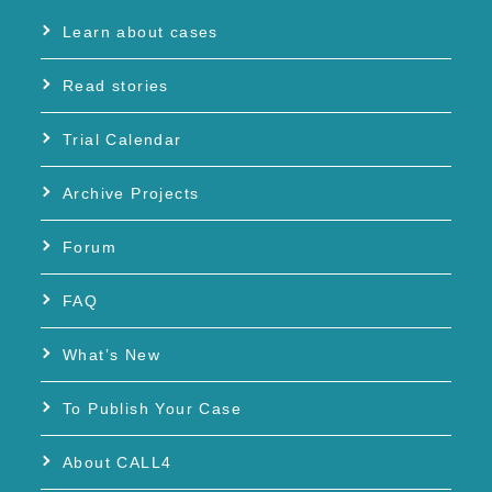
Learn about cases
Read stories
Trial Calendar
Archive Projects
Forum
FAQ
What’s New
To Publish Your Case
About CALL4