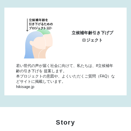
立候補年齢引き下げプ
ロジェクト
若い世代の声が届く社会に向けて、私たちは、#立候補年
齢の引き下げを 提案します。
本プロジェクトの意図や、よくいただくご質問（FAQ）な
どサイトに掲載しています。
hikisage.jp
Story