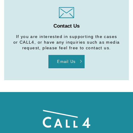
Contact Us
If you are interested in supporting the cases
or CALL4, or have any inquiries such as media
request, please feel free to contact us.
Email Us