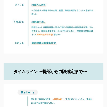
タイムライン 〜提訴から判決確定まで〜