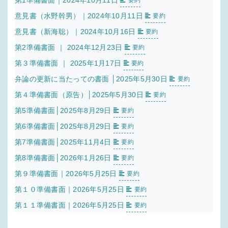
第1準備書面｜2024年10月11日
要約
意見書（水野幹男）｜2024年10月11日
要約
意見書（新海聡）｜2024年10月16日
要約
第2準備書面 ｜ 2024年12月23日
要約
第３準備書面 ｜ 2025年1月17日
要約
弁論の更新に当たっての書面 │2025年5月30日
要約
第４準備書面（原告）│2025年5月30日
要約
第5準備書面│2025年8月29日
要約
第6準備書面│2025年8月29日
要約
第7準備書面│2025年11月4日
要約
第8準備書面│2026年1月26日
要約
第９準備書面｜2026年5月25日
要約
第１０準備書面｜2026年5月25日
要約
第１１準備書面｜2026年5月25日
要約