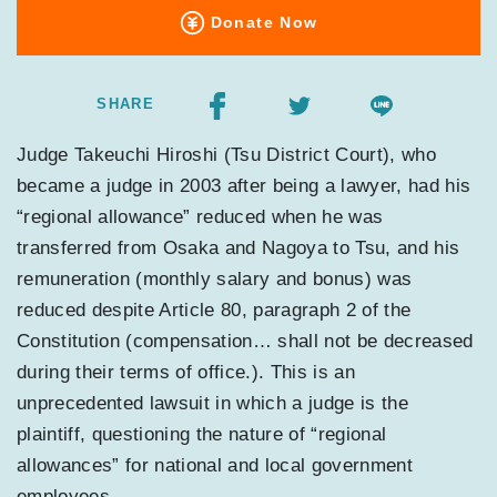
Donate Now
SHARE
Judge Takeuchi Hiroshi (Tsu District Court), who
became a judge in 2003 after being a lawyer, had his
“regional allowance” reduced when he was
transferred from Osaka and Nagoya to Tsu, and his
remuneration (monthly salary and bonus) was
reduced despite Article 80, paragraph 2 of the
Constitution (compensation… shall not be decreased
during their terms of office.). This is an
unprecedented lawsuit in which a judge is the
plaintiff, questioning the nature of “regional
allowances” for national and local government
employees.