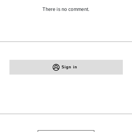
There is no comment.
Sign in