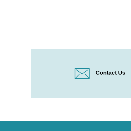
Contact Us