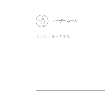
ユーザーネーム