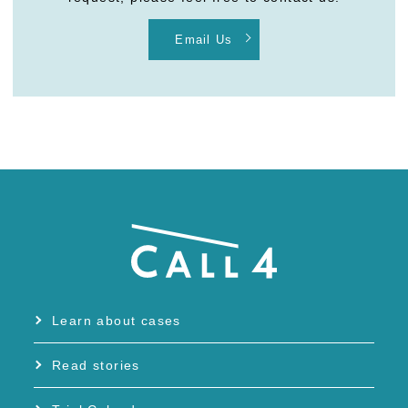
Email Us
Learn about cases
Read stories