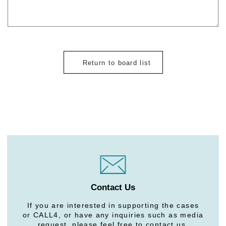
Return to board list
Contact Us
If you are interested in supporting the cases
or CALL4, or have any inquiries such as media
request, please feel free to contact us.