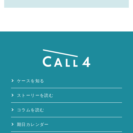
ケースを知る
ストーリーを読む
コラムを読む
期日カレンダー