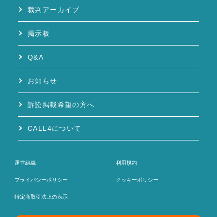
裁判アーカイブ
掲示板
Q&A
お知らせ
訴訟掲載希望の方へ
CALL4について
運営組織
利用規約
プライバシーポリシー
クッキーポリシー
特定商取引法上の表示