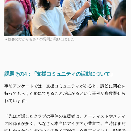
▲観客の方からも多くの質問が飛び出ました
課題その4：「支援コミュニティの活動について」
事前アンケートでは、支援コミュニティがあると、訴訟に関心を
持ってもらうためにできることが広がるという事例が多数寄せら
れています。
「先ほど話したクラブの事件の支援者は、アーティストやメディ
ア関係者が多く、みなさん本当にアイデアが豊富で。当時はまだ
珍しかったシンポジウムのライブ配信、クラブイベント、SNSで