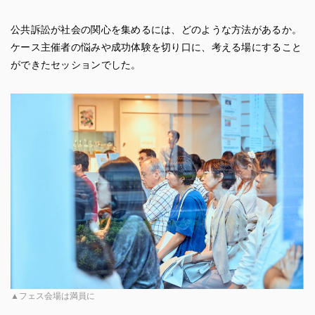
公共訴訟が社会の関心を集めるには、どのような方法があるか。
ケース主催者の悩みや成功体験を切り口に、考える場にすること
ができたセッションでした。
▲フェス会場は満員に