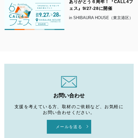
ありがとう６周年！『CALL4フ
ェス』9/27-28に開催
in SHIBAURA HOUSE（東京港区）
お問い合わせ
支援を考えている方、取材のご依頼など、お気軽に
お問い合わせください。
メールを送る