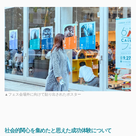
▲フェス会場外に向けて貼り出されたポスター
社会的関心を集めたと思えた成功体験について