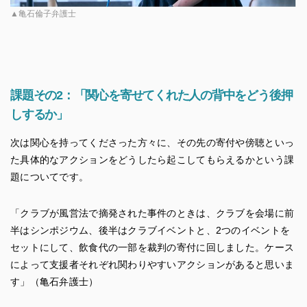
▲亀石倫子弁護士
課題その2：「関心を寄せてくれた人の背中をどう後押
しするか」
次は関心を持ってくださった方々に、その先の寄付や傍聴といっ
た具体的なアクションをどうしたら起こしてもらえるかという課
題についてです。
「クラブが風営法で摘発された事件のときは、クラブを会場に前
半はシンポジウム、後半はクラブイベントと、2つのイベントを
セットにして、飲食代の一部を裁判の寄付に回しました。ケース
によって支援者それぞれ関わりやすいアクションがあると思いま
す」（亀石弁護士）