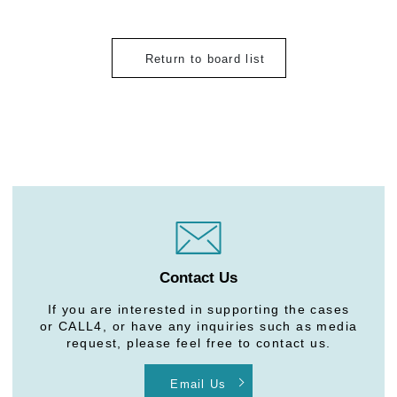
Return to board list
Contact Us
If you are interested in supporting the cases
or CALL4, or have any inquiries such as media
request, please feel free to contact us.
Email Us