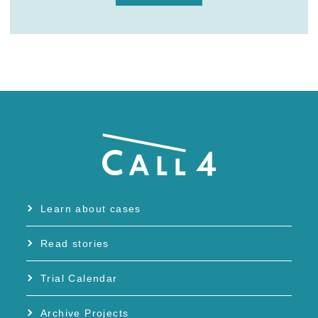
Learn about cases
Read stories
Trial Calendar
Archive Projects