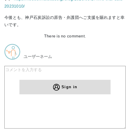
20231010/
今後とも、神戸石炭訴訟の原告・弁護団へご支援を賜れますと幸
いです。
There is no comment.
ユーザーネーム
Sign in