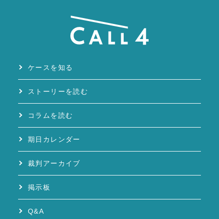
ケースを知る
ストーリーを読む
コラムを読む
期日カレンダー
裁判アーカイブ
掲示板
Q&A