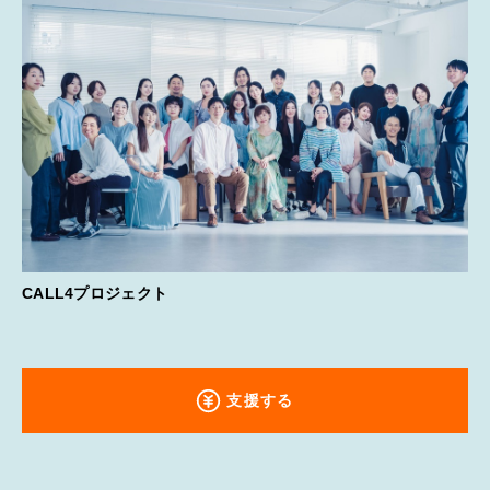
CALL4プロジェクト
支援する