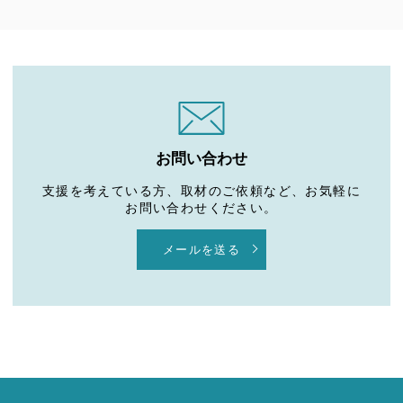
お問い合わせ
支援を考えている方、取材のご依頼など、お気軽に
お問い合わせください。
メールを送る