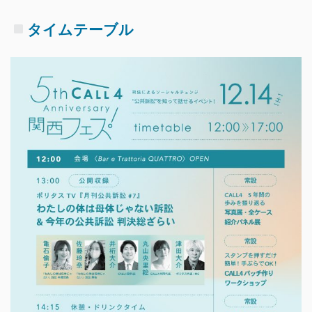
タイムテーブル