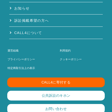
お知らせ
訴訟掲載希望の方へ
CALL4について
運営組織
利用規約
プライバシーポリシー
クッキーポリシー
特定商取引法上の表示
CALL4に寄付する
公共訴訟のキホン
お問い合わせ