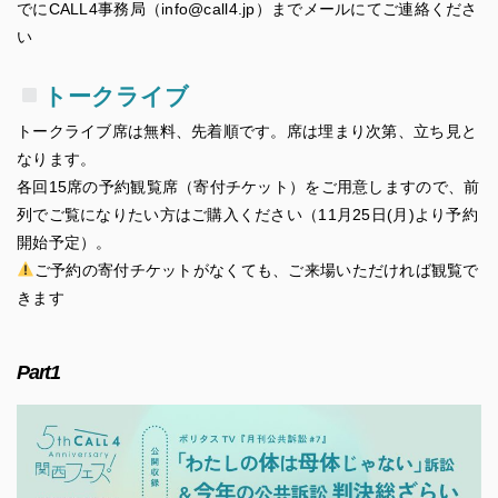
でにCALL4事務局（info@call4.jp）までメールにてご連絡くださ
い
トークライブ
トークライブ席は無料、先着順です。席は埋まり次第、立ち見と
なります。
各回15席の予約観覧席（寄付チケット）をご用意しますので、前
列でご覧になりたい方はご購入ください（11月25日(月)より予約
開始予定）。
ご予約の寄付チケットがなくても、ご来場いただければ観覧で
きます
Part1