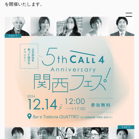
を開催いたします。