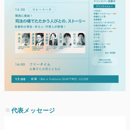
代表メッセージ