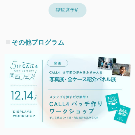
観覧席予約
その他プログラム