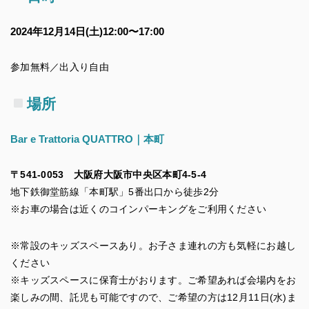
2024年12月14日(土)12:00〜17:00
参加無料／出入り自由
場所
Bar e Trattoria QUATTRO｜本町
〒541-0053 大阪府大阪市中央区本町4-5-4
地下鉄御堂筋線「本町駅」5番出口から徒歩2分
※お車の場合は近くのコインパーキングをご利用ください
※常設のキッズスペースあり。お子さま連れの方も気軽にお越し
ください
※キッズスペースに保育士がおります。ご希望あれば会場内をお
楽しみの間、託児も可能ですので、ご希望の方は12月11日(水)ま