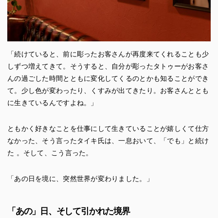
「続けていると、前に彫ったお客さんが再度来てくれることも少
しずつ増えてきて。そうすると、自分が彫ったタトゥーがお客さ
んの過ごした時間とともに変化してくるのとかも知ることができ
て。少し色が変わったり、くすみが出てきたり。お客さんととも
に生きているんですよね。」
ともかく好きなことを仕事にして生きていることが嬉しくて仕方
なかった、そう言ったタイキ氏は、一息おいて、「でも」と続け
た 。そして、こう言った。
「あの日を境に、突然世界が変わりました。」
「あの」日、そして引かれた境界