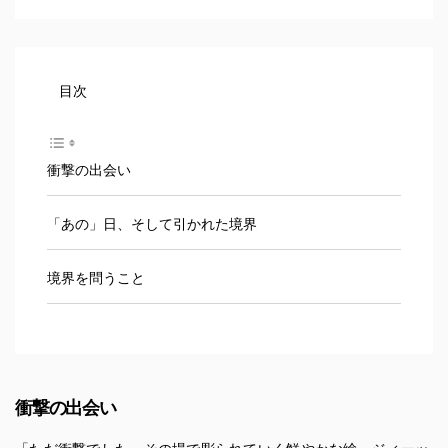
目次
衝撃の出会い
「あの」日、そして引かれた境界
境界を問うこと
衝撃の出会い