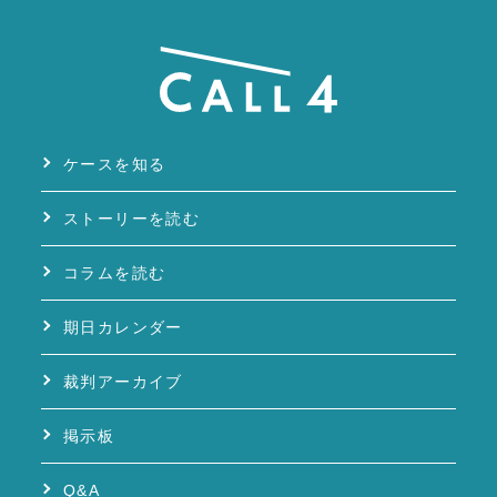
ケースを知る
ストーリーを読む
コラムを読む
期日カレンダー
裁判アーカイブ
掲示板
Q&A