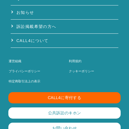
お知らせ
訴訟掲載希望の方へ
CALL4について
運営組織
利用規約
プライバシーポリシー
クッキーポリシー
特定商取引法上の表示
CALL4に寄付する
公共訴訟のキホン
お問い合わせ