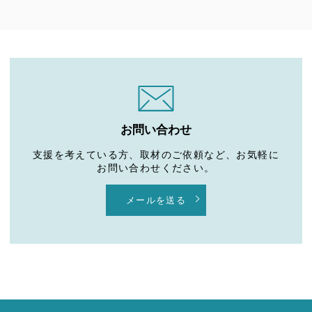
お問い合わせ
支援を考えている方、取材のご依頼など、お気軽に
お問い合わせください。
メールを送る