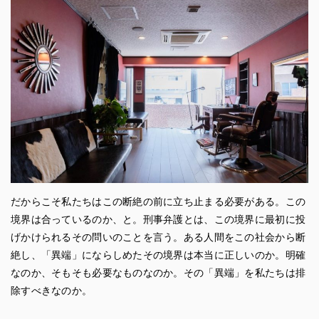
だからこそ私たちはこの断絶の前に立ち止まる必要がある。この
境界は合っているのか、と。刑事弁護とは、この境界に最初に投
げかけられるその問いのことを言う。ある人間をこの社会から断
絶し、「異端」にならしめたその境界は本当に正しいのか。明確
なのか、そもそも必要なものなのか。その「異端」を私たちは排
除すべきなのか。