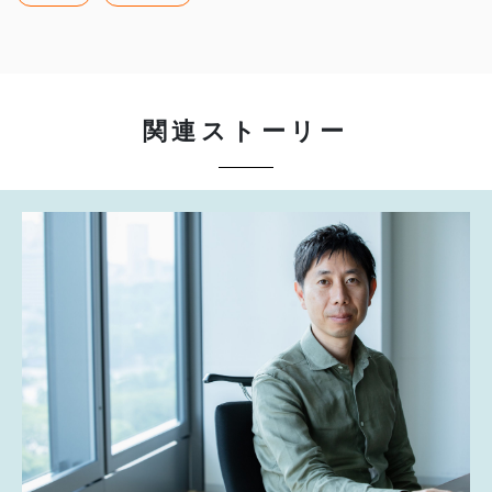
関連ストーリー