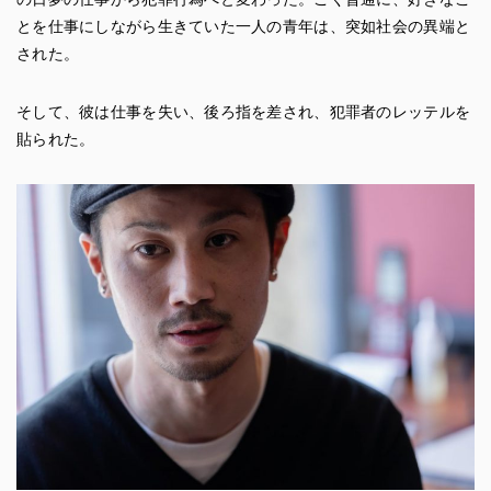
とを仕事にしながら生きていた一人の青年は、突如社会の異端と
された。
そして、彼は仕事を失い、後ろ指を差され、犯罪者のレッテルを
貼られた。