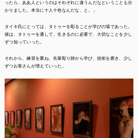
ったら、ああ人というのはそれぞれに違うんだなということも分
かりました。本当に十人十色なんだな、と。」
タイキ氏にとっては、タトゥーを彫ることが学びの場であった。
彼は、タトゥーを通して、生きるのに必要で、大切なことを少し
ずつ知っていった。
それから、練習を重ね、先輩彫り師から学び、技術を磨き、少し
ずつお客さんが増えていった。