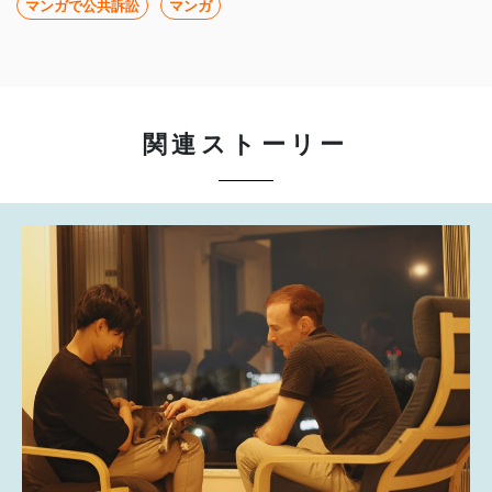
マンガで公共訴訟
マンガ
関連ストーリー