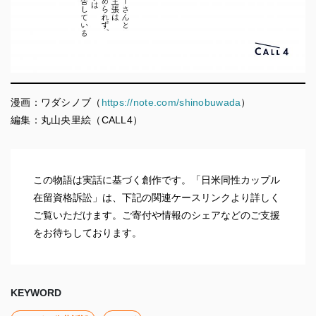
漫画：ワダシノブ（
https://note.com/shinobuwada
）
編集：丸山央里絵（CALL4）
この物語は実話に基づく創作です。「日米同性カップル
在留資格訴訟」は、下記の関連ケースリンクより詳しく
ご覧いただけます。ご寄付や情報のシェアなどのご支援
をお待ちしております。
KEYWORD