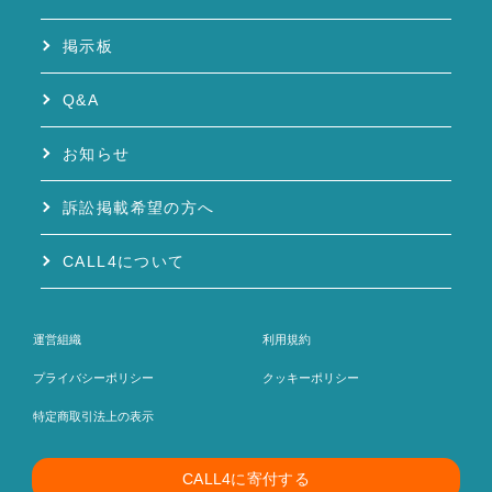
掲示板
Q&A
お知らせ
訴訟掲載希望の方へ
CALL4について
運営組織
利用規約
プライバシーポリシー
クッキーポリシー
特定商取引法上の表示
CALL4に寄付する