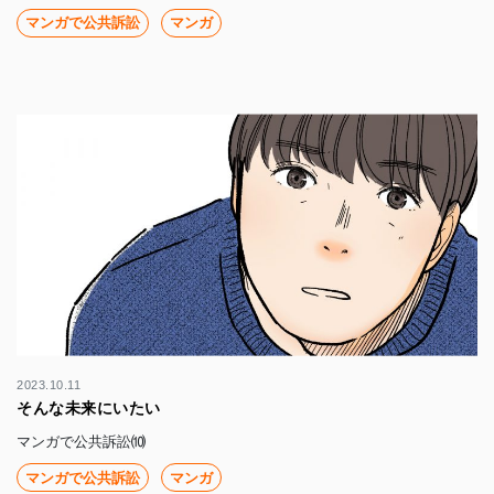
マンガで公共訴訟
マンガ
2023.10.11
そんな未来にいたい
マンガで公共訴訟⑽
マンガで公共訴訟
マンガ