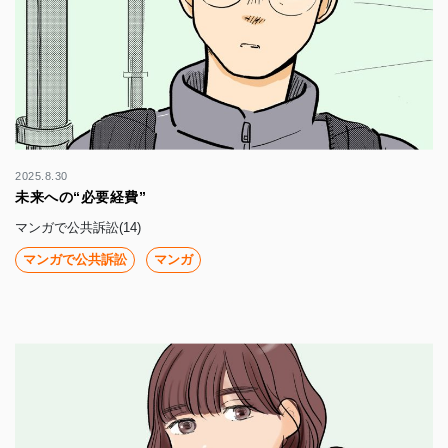
2025.8.30
未来への“必要経費”
マンガで公共訴訟(14)
マンガで公共訴訟
マンガ