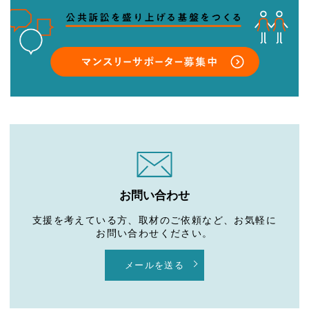
お問い合わせ
支援を考えている方、取材のご依頼など、お気軽に
お問い合わせください。
メールを送る