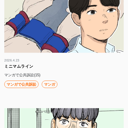
2026.4.23
ミニマムライン
マンガで公共訴訟(15)
マンガで公共訴訟
マンガ