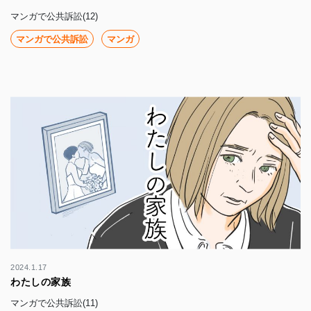
マンガで公共訴訟(12)
マンガで公共訴訟
マンガ
2024.1.17
わたしの家族
マンガで公共訴訟(11)