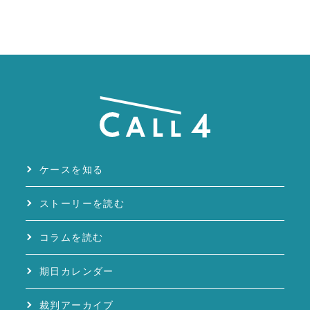
ケースを知る
ストーリーを読む
コラムを読む
期日カレンダー
裁判アーカイブ