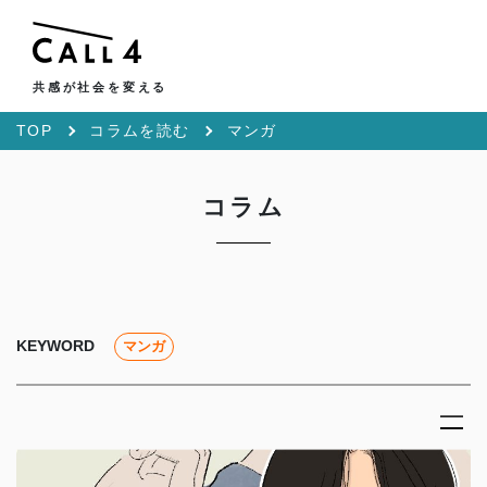
共感が社会を変える
TOP
コラムを読む
マンガ
コラム
KEYWORD
マンガ