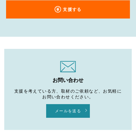
支援する
お問い合わせ
支援を考えている方、取材のご依頼など、お気軽に
お問い合わせください。
メールを送る