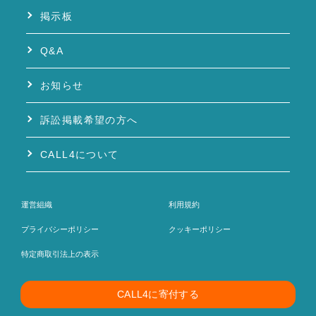
掲示板
Q&A
お知らせ
訴訟掲載希望の方へ
CALL4について
運営組織
利用規約
プライバシーポリシー
クッキーポリシー
特定商取引法上の表示
CALL4に寄付する