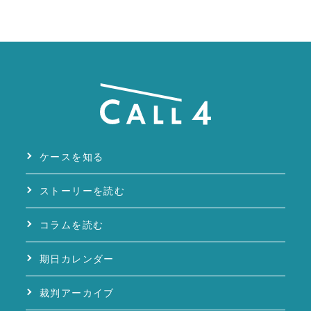
ケースを知る
ストーリーを読む
コラムを読む
期日カレンダー
裁判アーカイブ