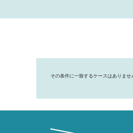
その条件に一致するケースはありませ