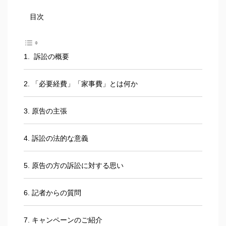
目次
1. 訴訟の概要
2. 「必要経費」「家事費」とは何か
3. 原告の主張
4. 訴訟の法的な意義
5. 原告の方の訴訟に対する思い
6. 記者からの質問
7. キャンペーンのご紹介