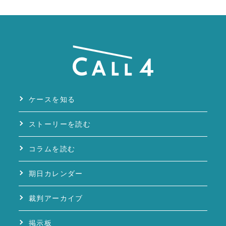
ケースを知る
ストーリーを読む
コラムを読む
期日カレンダー
裁判アーカイブ
掲示板