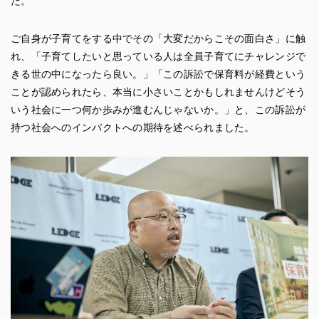
た。
ご自身が子育てをする中でその「大変だからこその面白さ」に触
れ、「子育てしたいと思っている人は全員子育てにチャレンジで
きる世の中になったら良い。」「この訴訟で保育料が経費という
ことが認められたら、本当に小さいことかもしれませんけどそう
いう社会に一つ何か歩みが進むんじゃないか。」と、この訴訟が
持つ社会へのインパクトへの期待を述べられました。