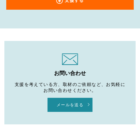
支援する
お問い合わせ
支援を考えている方、取材のご依頼など、お気軽に
お問い合わせください。
メールを送る