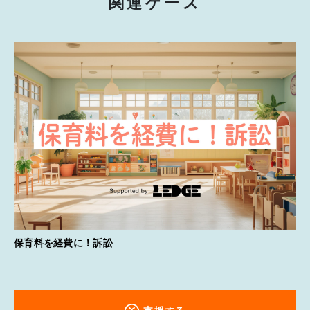
関連ケース
保育料を経費に！訴訟