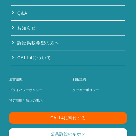
Q&A
お知らせ
訴訟掲載希望の方へ
CALL4について
運営組織
利用規約
プライバシーポリシー
クッキーポリシー
特定商取引法上の表示
CALL4に寄付する
公共訴訟のキホン