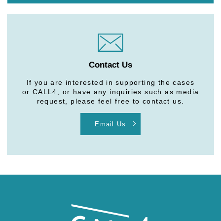
Contact Us
If you are interested in supporting the cases
or CALL4, or have any inquiries such as media
request, please feel free to contact us.
Email Us