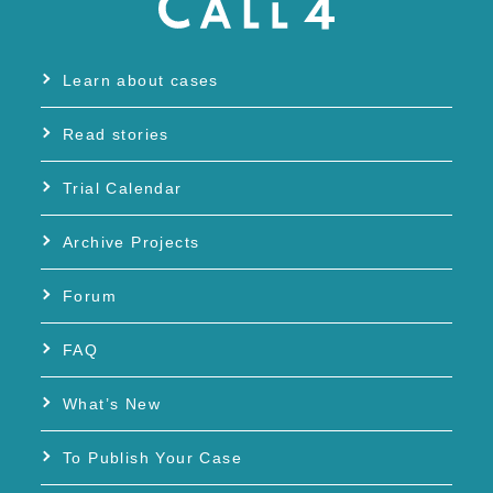
Learn about cases
Read stories
Trial Calendar
Archive Projects
Forum
FAQ
What’s New
To Publish Your Case