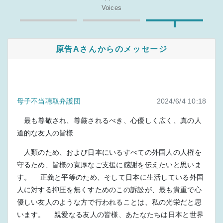
Voices
原告Aさんからのメッセージ
母子不当聴取弁護団
2024/6/4 10:18
最も尊敬され、尊厳されるべき、心優しく広く、真の人
道的な友人の皆様
人類のため、および日本にいるすべての外国人の人権を
守るため、皆様の寛厚なご支援に感謝を伝えたいと思いま
す。 正義と平等のため、そして日本に生活している外国
人に対する抑圧を無くすためのこの訴訟が、最も貴重で心
優しい友人のような方で行われることは、私の光栄だと思
います。 親愛なる友人の皆様、あたなたちは日本と世界