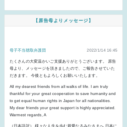
【原告母よりメッセージ】
母子不当聴取弁護団
2022/1/14 16:45
たくさんの大変温かいご支援ありがとうございます。 原告
母より、メッセージを頂きましたので、ご報告させていた
だきます。 今後ともよろしくお願いいたします。
All my dearest friends from all walks of life. I am truly
thankful for your great cooperation to save humanity and
to get equal human rights in Japan for all nationalities.
My dear friends your great support is highly appreciated.
Warmest regards, A
（日本語訳） 様々な人生を歩む親愛なるみなさまへ 日本に