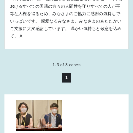
おけるすべての国籍の方々の人間性を守りすべての人が平
等な人権を得るため、みなさまのご協力に感謝の気持ちで
いっぱいです。 親愛なるみなさま、みなさまのあたたかい
ご支援に大変感謝しています。 温かい気持ちと敬意を込め
て、 A
1-3
of
3
cases
1