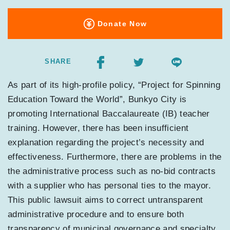
Donate Now
SHARE
As part of its high-profile policy, “Project for Spinning
Education Toward the World”, Bunkyo City is
promoting International Baccalaureate (IB) teacher
training. However, there has been insufficient
explanation regarding the project’s necessity and
effectiveness. Furthermore, there are problems in the
the administrative process such as no-bid contracts
with a supplier who has personal ties to the mayor.
This public lawsuit aims to correct untransparent
administrative procedure and to ensure both
transparency of municipal governance and specialty