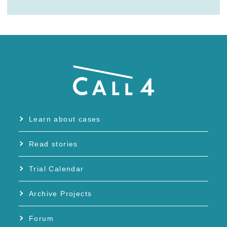
Learn about cases
Read stories
Trial Calendar
Archive Projects
Forum