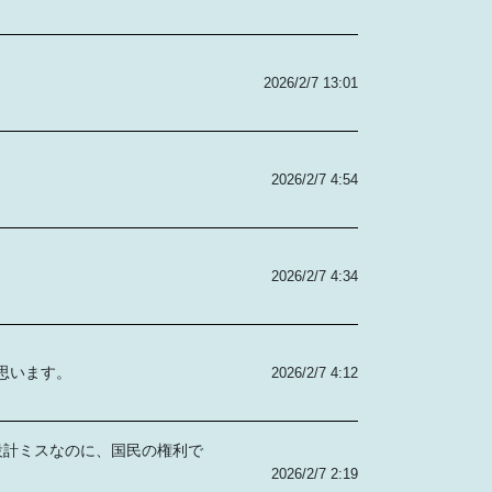
2026/2/7 13:01
2026/2/7 4:54
2026/2/7 4:34
思います。
2026/2/7 4:12
設計ミスなのに、国民の権利で
2026/2/7 2:19