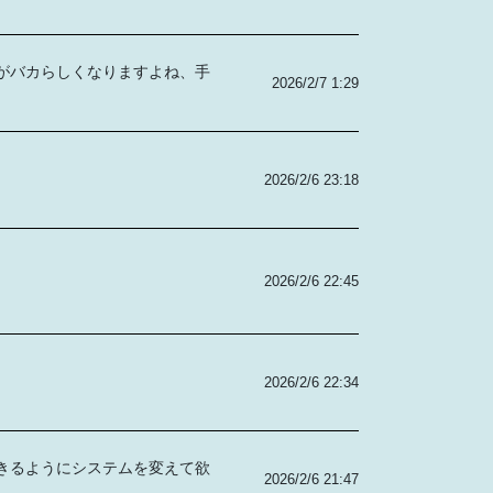
がバカらしくなりますよね、手
2026/2/7 1:29
2026/2/6 23:18
2026/2/6 22:45
2026/2/6 22:34
きるようにシステムを変えて欲
2026/2/6 21:47