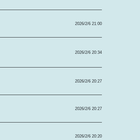
2026/2/6 21:00
2026/2/6 20:34
2026/2/6 20:27
2026/2/6 20:27
2026/2/6 20:20