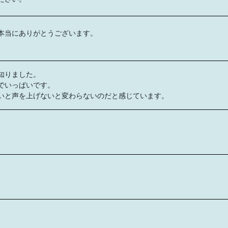
本当にありがとうございます。
知りました。
でいっぱいです。
いと声を上げないと変わらないのだと感じています。