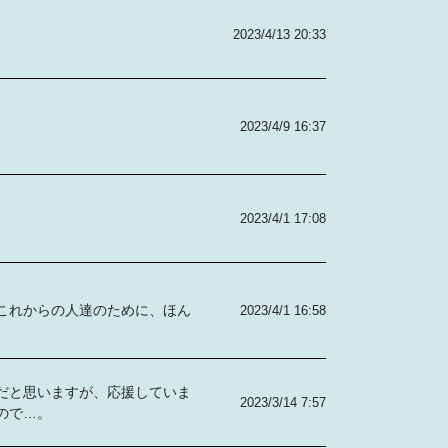
2023/4/13 20:33
2023/4/9 16:37
2023/4/1 17:08
これからの人達のために、ほん
2023/4/1 16:58
だと思いますが、応援していま
2023/3/14 7:57
ので…。