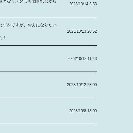
様々なリスクにも晒されながら
2023/10/14 5:53
わずかですが、お力になりたい
2023/10/13 20:52
た！
2023/10/13 11:43
2023/10/12 23:00
2023/10/8 18:09