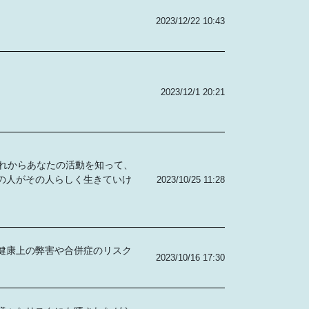
2023/12/22 10:43
2023/12/1 20:21
れからあなたの活動を知って、
の人がその人らしく生きていけ
2023/10/25 11:28
健康上の弊害や合併症のリスク
2023/10/16 17:30