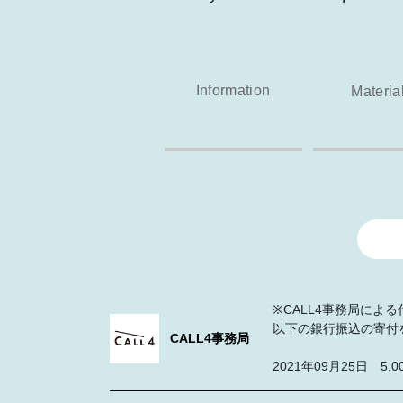
Information
Materia
※CALL4事務局によ
以下の銀行振込の寄付
CALL4事務局
2021年09月25日 5,0