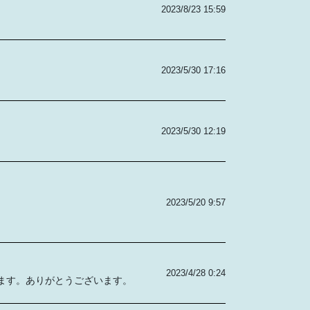
2023/8/23 15:59
2023/5/30 17:16
2023/5/30 12:19
2023/5/20 9:57
2023/4/28 0:24
ます。ありがとうございます。