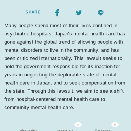
SHARE
Many people spend most of their lives confined in
psychiatric hospitals. Japan's mental health care has
gone against the global trend of allowing people with
mental disorders to live in the community, and has
been criticized internationally. This lawsuit seeks to
hold the government responsible for its inaction for
years in neglecting the deplorable state of mental
health care in Japan, and to seek compensation from
the state. Through this lawsuit, we aim to see a shift
from hospital-centered mental health care to
community mental health care.
29
18
Information