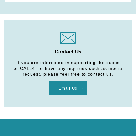
Contact Us
If you are interested in supporting the cases
or CALL4, or have any inquiries such as media
request, please feel free to contact us.
Email Us