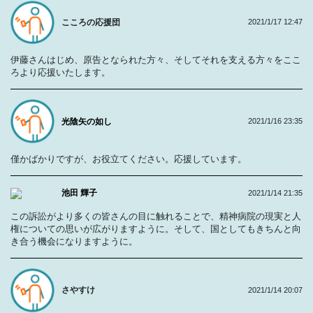
こころの応援団
2021/1/17 12:47
伊藤さんはじめ、原告となられた方々、そしてそれを支える方々をここ
ろより応援いたします。
光陰矢の如し
2021/1/16 23:35
僅かばかりですが、お役立てください。応援しています。
池田 輝子
2021/1/14 21:35
この訴訟がより多くの皆さんの目に触れることで、精神病院の現実と人
権についての思いが広がりますように。そして、国としてもきちんと向
き合う機会になりますように。
さやすけ
2021/1/14 20:07