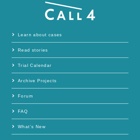
Learn about cases
Read stories
Trial Calendar
Archive Projects
Forum
FAQ
What’s New