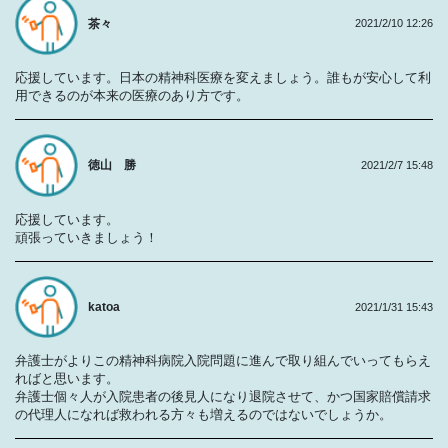
茶々
2021/2/10 12:26
応援しています。日本の精神科医療を変えましょう。誰もが安心して利
用できるのが本来の医療のあり方です。
徳山 勝
2021/2/7 15:48
応援しています。
頑張っていきましょう！
katoa
2021/1/31 15:43
弁護士がよりこの精神科病院入院問題に進んで取り組んでいってもらえ
ればと思います。
弁護士個々人が入院患者の後見人になり退院させて、かつ国家賠償請求
の代理人になれば救われる方々も増えるのではないでしょうか。