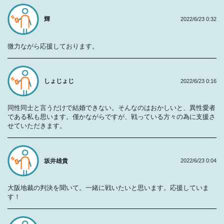
輝
2022/6/23 0:32
微力ながら応援しております。
しょじょじ
2022/6/23 0:16
同性同士と言うだけで結婚できない。そんなのはおかしいと、異性愛者
である私も思います。僅かながらですが、戦っている方々の為に支援さ
せていただきます。
坂井雄貴
2022/6/23 0:04
大阪地裁の判決を聞いて。一緒に戦いたいと思います。応援していま
す！