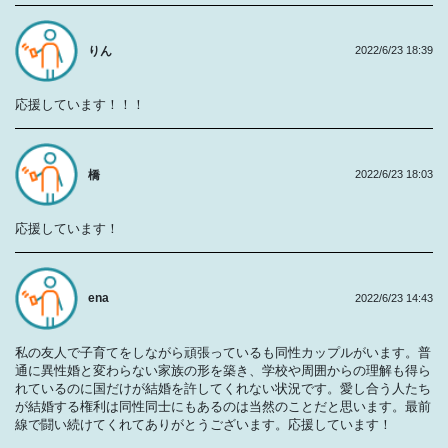
りん
2022/6/23 18:39
応援しています！！！
橋
2022/6/23 18:03
応援しています！
ena
2022/6/23 14:43
私の友人で子育てをしながら頑張っているも同性カップルがいます。普
通に異性婚と変わらない家族の形を築き、学校や周囲からの理解も得ら
れているのに国だけが結婚を許してくれない状況です。愛し合う人たち
が結婚する権利は同性同士にもあるのは当然のことだと思います。最前
線で闘い続けてくれてありがとうございます。応援しています！