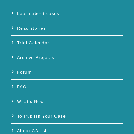
Learn about cases
Read stories
Trial Calendar
Archive Projects
Forum
FAQ
What’s New
To Publish Your Case
About CALL4