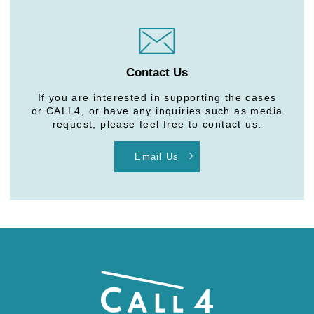
Contact Us
If you are interested in supporting the cases
or CALL4, or have any inquiries such as media
request, please feel free to contact us.
Email Us