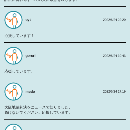
oyt
2022/6/24 22:20
応援しています！
gorori
2022/6/24 19:43
応援しています。
medo
2022/6/24 17:19
大阪地裁判決をニュースで知りました。
負けないでください。応援しています。