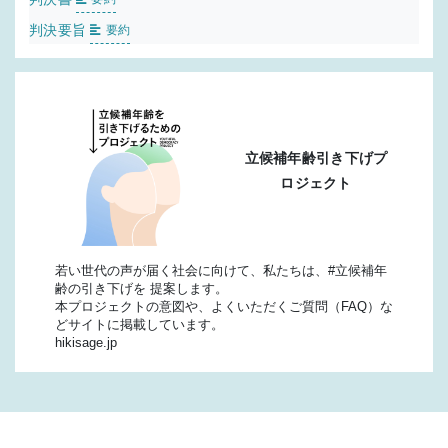
判決要旨
要約
立候補年齢引き下げプ
ロジェクト
若い世代の声が届く社会に向けて、私たちは、#立候補年
齢の引き下げを 提案します。
本プロジェクトの意図や、よくいただくご質問（FAQ）な
どサイトに掲載しています。
hikisage.jp