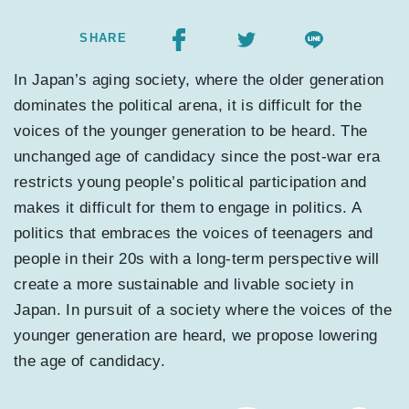
SHARE
In Japan’s aging society, where the older generation
dominates the political arena, it is difficult for the
voices of the younger generation to be heard. The
unchanged age of candidacy since the post-war era
restricts young people’s political participation and
makes it difficult for them to engage in politics. A
politics that embraces the voices of teenagers and
people in their 20s with a long-term perspective will
create a more sustainable and livable society in
Japan. In pursuit of a society where the voices of the
younger generation are heard, we propose lowering
the age of candidacy.