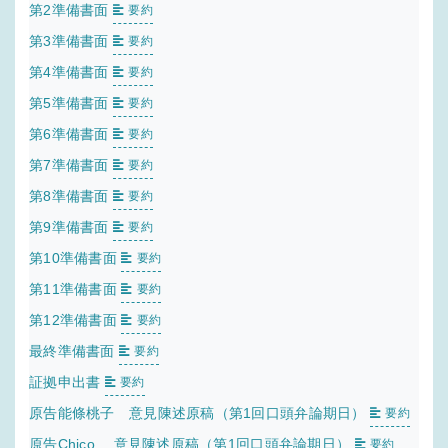
第2準備書面
要約
第3準備書面
要約
第4準備書面
要約
第5準備書面
要約
第6準備書面
要約
第7準備書面
要約
第8準備書面
要約
第9準備書面
要約
第10準備書面
要約
第11準備書面
要約
第12準備書面
要約
最終準備書面
要約
証拠申出書
要約
原告能條桃子 意見陳述原稿（第1回口頭弁論期日）
要約
原告Chico. 意見陳述原稿（第1回口頭弁論期日）
要約