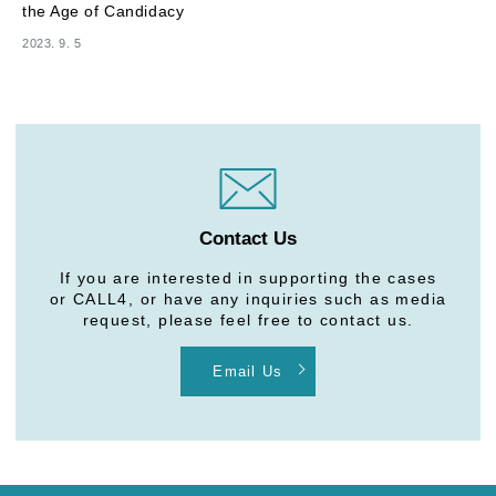
the Age of Candidacy
2023. 9. 5
Contact Us
If you are interested in supporting the cases
or CALL4, or have any inquiries such as media
request, please feel free to contact us.
Email Us