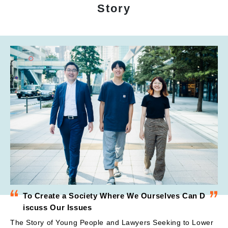
Story
To Create a Society Where We Ourselves Can D
iscuss Our Issues
The Story of Young People and Lawyers Seeking to Lower