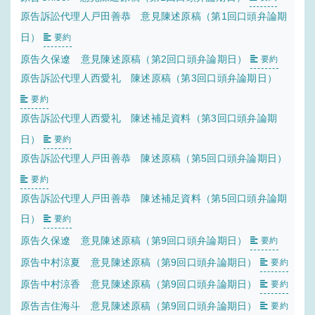
原告訴訟代理人戸田善恭 意見陳述原稿（第1回口頭弁論期
日）
要約
原告久保遼 意見陳述原稿（第2回口頭弁論期日）
要約
原告訴訟代理人西愛礼 陳述原稿（第3回口頭弁論期日）
要約
原告訴訟代理人西愛礼 陳述補足資料（第3回口頭弁論期
日）
要約
原告訴訟代理人戸田善恭 陳述原稿（第5回口頭弁論期日）
要約
原告訴訟代理人戸田善恭 陳述補足資料（第5回口頭弁論期
日）
要約
原告久保遼 意見陳述原稿（第9回口頭弁論期日）
要約
原告中村涼夏 意見陳述原稿（第9回口頭弁論期日）
要約
原告中村涼香 意見陳述原稿（第9回口頭弁論期日）
要約
原告吉住海斗 意見陳述原稿（第9回口頭弁論期日）
要約