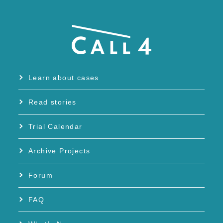
Learn about cases
Read stories
Trial Calendar
Archive Projects
Forum
FAQ