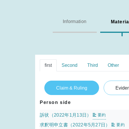
Information
Materia
first
Second
Third
Other
Claim & Ruling
Evide
Person side
訴状（2022年1月13日）
要約
求釈明申立書（2022年5月27日）
要約