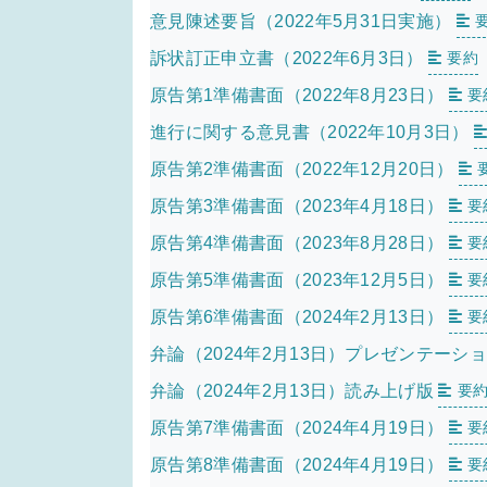
意見陳述要旨（2022年5月31日実施）
訴状訂正申立書（2022年6月3日）
要約
原告第1準備書面（2022年8月23日）
要
進行に関する意見書（2022年10月3日）
原告第2準備書面（2022年12月20日）
原告第3準備書面（2023年4月18日）
要
原告第4準備書面（2023年8月28日）
要
原告第5準備書面（2023年12月5日）
要
原告第6準備書面（2024年2月13日）
要
弁論（2024年2月13日）プレゼンテーシ
弁論（2024年2月13日）読み上げ版
要
原告第7準備書面（2024年4月19日）
要
原告第8準備書面（2024年4月19日）
要