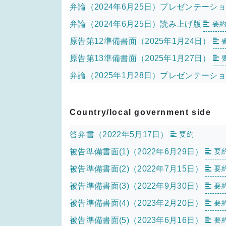
弁論（2024年6月25日）プレゼンテーシ
弁論（2024年6月25日）読み上げ版
要
原告第12準備書面（2025年1月24日）
原告第13準備書面（2025年1月27日）
弁論（2025年1月28日）プレゼンテーシ
Country/local government side
答弁書（2022年5月17日）
要約
被告準備書面(1)（2022年6月29日）
要
被告準備書面(2)（2022年7月15日）
要
被告準備書面(3)（2022年9月30日）
要
被告準備書面(4)（2023年2月20日）
要
被告準備書面(5)（2023年6月16日）
要