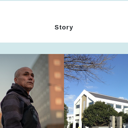
Story