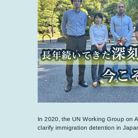
In 2020, the UN Working Group on Ar
clarify immigration detention in Japa