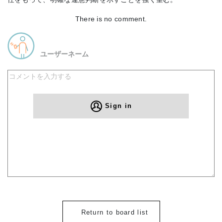
There is no comment.
ユーザーネーム
Sign in
Return to board list