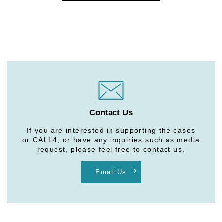
Contact Us
If you are interested in supporting the cases
or CALL4, or have any inquiries such as media
request, please feel free to contact us.
Email Us