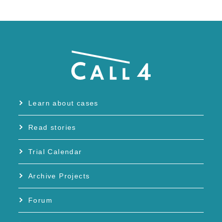
Learn about cases
Read stories
Trial Calendar
Archive Projects
Forum