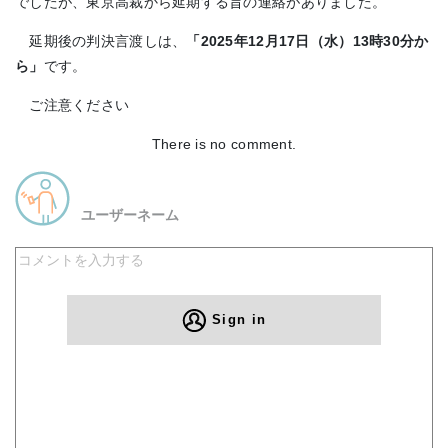
でしたが、東京高裁から延期する旨の連絡がありました。
延期後の判決言渡しは、
「2025年12月17日（水）13時30分か
ら」
です。
ご注意ください
There is no comment.
ユーザーネーム
Sign in