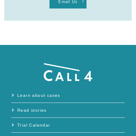
Email Us
Learn about cases
Read stories
Trial Calendar