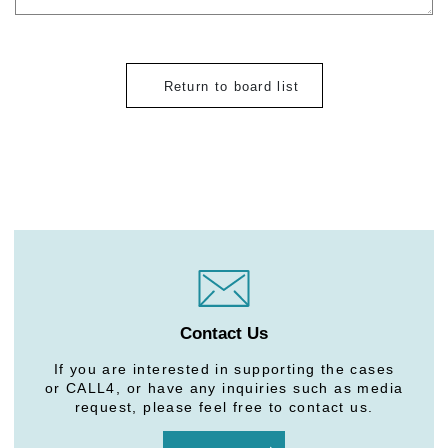
Return to board list
Contact Us
If you are interested in supporting the cases
or CALL4, or have any inquiries such as media
request, please feel free to contact us.