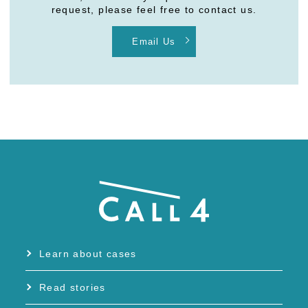
request, please feel free to contact us.
Email Us
Learn about cases
Read stories