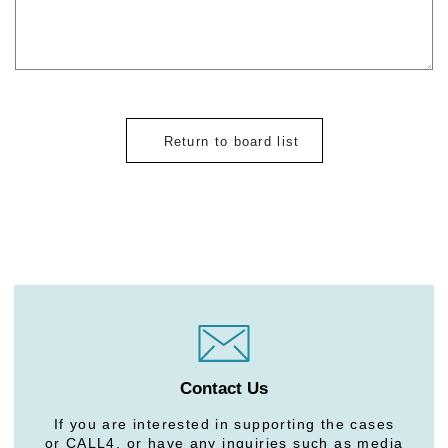
Return to board list
Contact Us
If you are interested in supporting the cases
or CALL4, or have any inquiries such as media