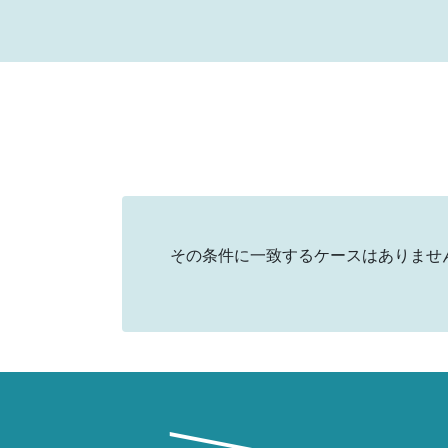
その条件に一致するケースはありませ